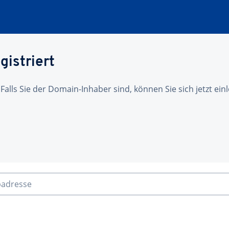
gistriert
 Falls Sie der Domain-Inhaber sind, können Sie sich jetzt ei
badresse