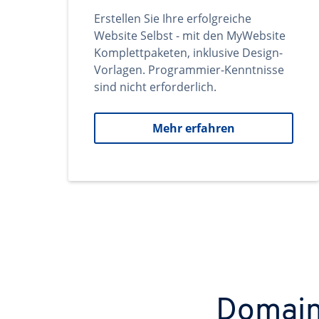
Erstellen Sie Ihre erfolgreiche
Website Selbst - mit den MyWebsite
Komplettpaketen, inklusive Design-
Vorlagen. Programmier-Kenntnisse
sind nicht erforderlich.
Mehr erfahren
Domains