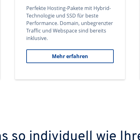
Perfekte Hosting-Pakete mit Hybrid-
Technologie und SSD für beste
Performance. Domain, unbegrenzter
Traffic und Webspace sind bereits
inklusive.
Mehr erfahren
 so individuell wie Ihr