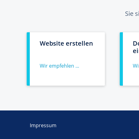
Sie 
Website erstellen
D
e
Wir empfehlen ...
Wi
Impressum