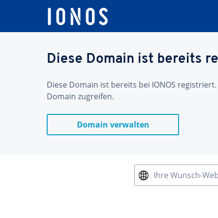
Diese Domain ist bereits re
Diese Domain ist bereits bei IONOS registriert.
Domain zugreifen.
Domain verwalten
Ihre Wunsch-We