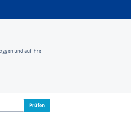
nloggen und auf Ihre
Prüfen