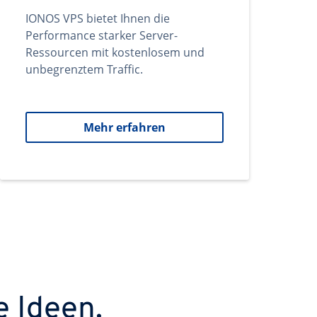
IONOS VPS bietet Ihnen die
Performance starker Server-
Ressourcen mit kostenlosem und
unbegrenztem Traffic.
Mehr erfahren
e Ideen.