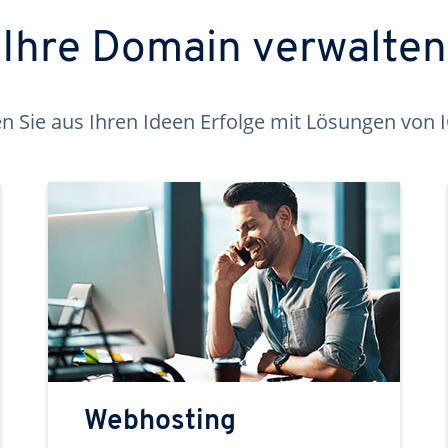
Ihre Domain verwalten
 Sie aus Ihren Ideen Erfolge mit Lösungen von
Webhosting