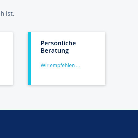
 ist.
Persönliche
Beratung
Wir empfehlen ...